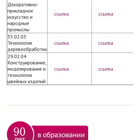
Декоративно-
прикладное
ссылка
ссылка
искусство и
народные
промыслы
35.02.03
Технология
ссылка
ссылка
деревообработки
29.02.04
Конструирование,
моделирование и
ссылка
ссылка
технология
швейных изделий