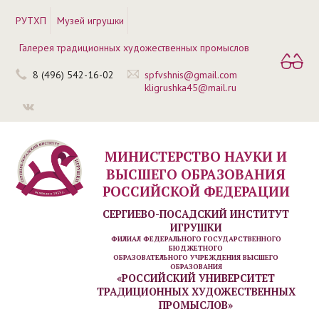
РУТХП
Музей игрушки
Галерея традиционных художественных промыслов
8 (496) 542-16-02
spfvshnis@gmail.com
kligrushka45@mail.ru
МИНИСТЕРСТВО НАУКИ И
ВЫСШЕГО ОБРАЗОВАНИЯ
РОССИЙСКОЙ ФЕДЕРАЦИИ
СЕРГИЕВО-ПОСАДСКИЙ ИНСТИТУТ
ИГРУШКИ
ФИЛИАЛ ФЕДЕРАЛЬНОГО ГОСУДАРСТВЕННОГО
БЮДЖЕТНОГО
ОБРАЗОВАТЕЛЬНОГО УЧРЕЖДЕНИЯ ВЫСШЕГО
ОБРАЗОВАНИЯ
«РОССИЙСКИЙ УНИВЕРСИТЕТ
ТРАДИЦИОННЫХ ХУДОЖЕСТВЕННЫХ
ПРОМЫСЛОВ»