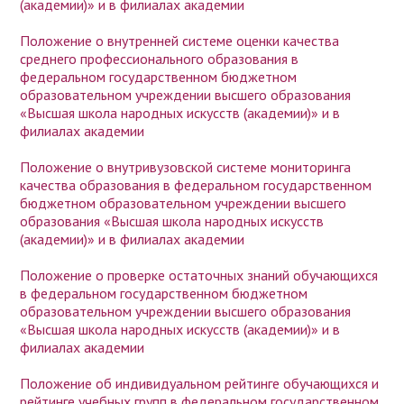
(академии)» и в филиалах академии
Положение о внутренней системе оценки качества
среднего профессионального образования в
федеральном государственном бюджетном
образовательном учреждении высшего образования
«Высшая школа народных искусств (академии)» и в
филиалах академии
Положение о внутривузовской системе мониторинга
качества образования в федеральном государственном
бюджетном образовательном учреждении высшего
образования «Высшая школа народных искусств
(академии)» и в филиалах академии
Положение о проверке остаточных знаний обучающихся
в федеральном государственном бюджетном
образовательном учреждении высшего образования
«Высшая школа народных искусств (академии)» и в
филиалах академии
Положение об индивидуальном рейтинге обучающихся и
рейтинге учебных групп в федеральном государственном