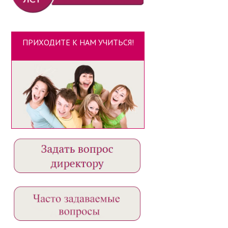
ПРИХОДИТЕ К НАМ УЧИТЬСЯ!