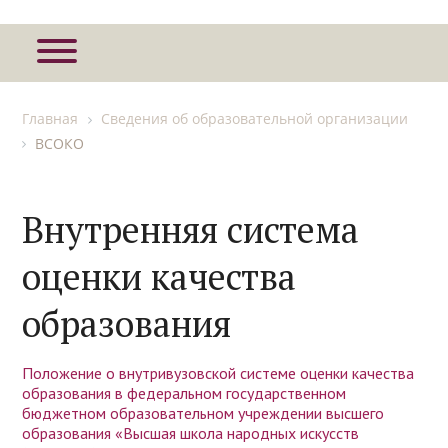
Главная
Сведения об образовательной организации
ВСОКО
Внутренняя система
оценки качества
образования
Положение о внутривузовской системе оценки качества
образования в федеральном государственном
бюджетном образовательном учреждении высшего
образования «Высшая школа народных искусств